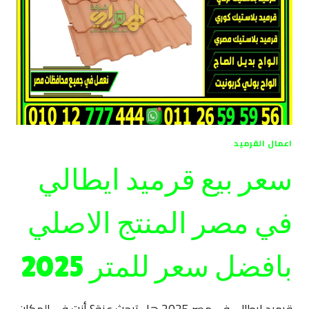
اعمال القرميد
سعر بيع قرميد ايطالي
في مصر المنتج الاصلي
بافضل سعر للمتر 2025